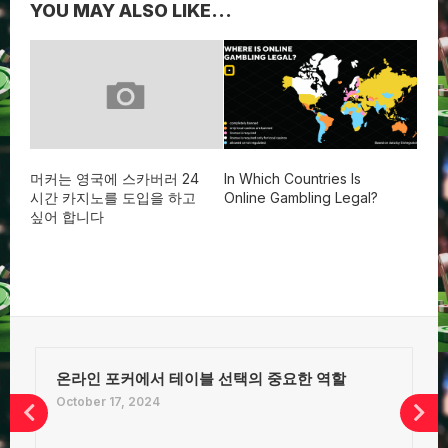
YOU MAY ALSO LIKE...
머커는 영국에 스카버러 24
In Which Countries Is
시간 카지노를 도입을 하고
Online Gambling Legal?
싶어 합니다
온라인 포커에서 테이블 선택의 중요한 역할
October 17, 2024