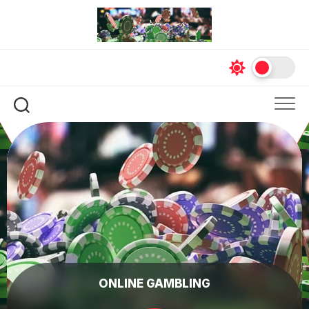
Skip
to
content
ONLINE GAMBLING